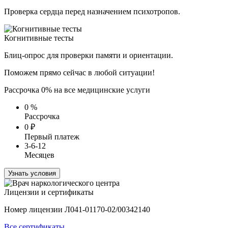
Проверка сердца перед назначением психотропов.
Когнитивные тесты
Блиц-опрос для проверки памяти и ориентации.
Поможем прямо сейчас в любой ситуации!
Рассрочка 0% на все медицинские услуги
0
%
Рассрочка
0
₽
Первый платеж
3-6-12
Месяцев
Узнать условия
Лицензии и сертификаты
Номер лицензии Л041-01170-02/00342140
Все сертификаты