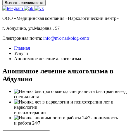
Вызвать специалиста
ООО «Медицинская компания «Наркологический центр»
г. Абдулино, ул.Мадояна., 57
Электронная почта:
info@mk-narkolog-centr
Главная
Услуги
Анонимное лечение алкоголизма
Анонимное лечение алкоголизма в
Абдулино
быстрый выезд
специалиста
лет в
наркологии
и психотерапии
анонимность
и работа 24/7