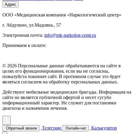
Адрес
ООО «Медицинская компания «Наркологический центр»
г. Абдулино, ул.Мадояна., 57
Электронная почта:
info@mk-narkolog-centr.ru
Принимаем к оплате:
© 2026 Персональные данные обрабатываются на сайте в
целях его функционирования, если вы не согласны,
пожалуйста покиньте сайт. В противном случае это будет
являться согласием на обработку персональных данных.
Действуют мобильные медицинские бригады. Информация на
сайте не является публичной офертой и несет сугубо
информационный характер. Не служит для постановки
диагноза и назначения лечения.
Телеграм
Калькулятор
Обратный звонок
Онлайн-чат