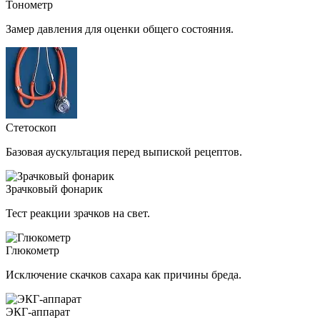
Тонометр
Замер давления для оценки общего состояния.
Стетоскоп
Базовая аускультация перед выпиской рецептов.
Зрачковый фонарик
Тест реакции зрачков на свет.
Глюкометр
Исключение скачков сахара как причины бреда.
ЭКГ-аппарат