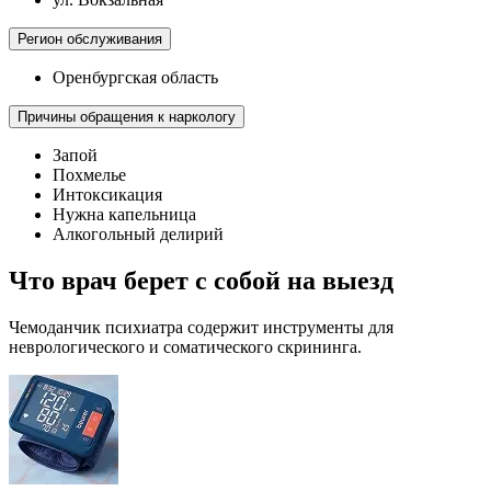
Регион обслуживания
Оренбургская область
Причины обращения к наркологу
Запой
Похмелье
Интоксикация
Нужна капельница
Алкогольный делирий
Что врач берет с собой на выезд
Чемоданчик психиатра содержит инструменты для
неврологического и соматического скрининга.