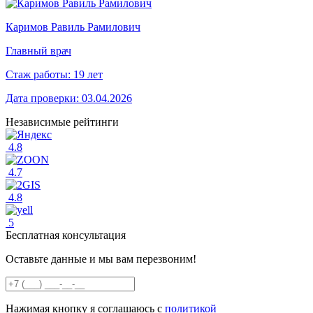
Каримов Равиль Рамилович
Главный врач
Стаж работы:
19 лет
Дата проверки:
03.04.2026
Независимые рейтинги
4.8
4.7
4.8
5
Бесплатная консультация
Оставьте данные и мы вам перезвоним!
Нажимая кнопку я соглашаюсь с
политикой