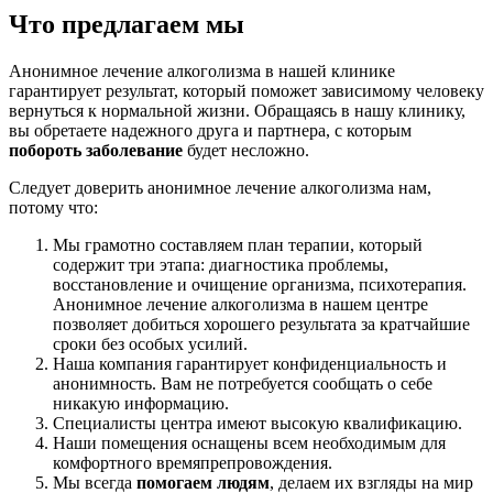
Что предлагаем мы
Анонимное лечение алкоголизма в нашей клинике
гарантирует результат, который поможет зависимому человеку
вернуться к нормальной жизни. Обращаясь в нашу клинику,
вы обретаете надежного друга и партнера, с которым
побороть заболевание
будет несложно.
Следует доверить анонимное лечение алкоголизма нам,
потому что:
Мы грамотно составляем план терапии, который
содержит три этапа: диагностика проблемы,
восстановление и очищение организма, психотерапия.
Анонимное лечение алкоголизма в нашем центре
позволяет добиться хорошего результата за кратчайшие
сроки без особых усилий.
Наша компания гарантирует конфиденциальность и
анонимность. Вам не потребуется сообщать о себе
никакую информацию.
Специалисты центра имеют высокую квалификацию.
Наши помещения оснащены всем необходимым для
комфортного времяпрепровождения.
Мы всегда
помогаем людям
, делаем их взгляды на мир