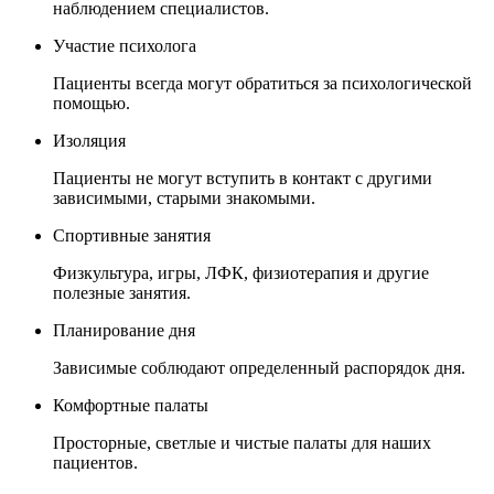
наблюдением специалистов.
Участие психолога
Пациенты всегда могут обратиться за психологической
помощью.
Изоляция
Пациенты не могут вступить в контакт с другими
зависимыми, старыми знакомыми.
Спортивные занятия
Физкультура, игры, ЛФК, физиотерапия и другие
полезные занятия.
Планирование дня
Зависимые соблюдают определенный распорядок дня.
Комфортные палаты
Просторные, светлые и чистые палаты для наших
пациентов.