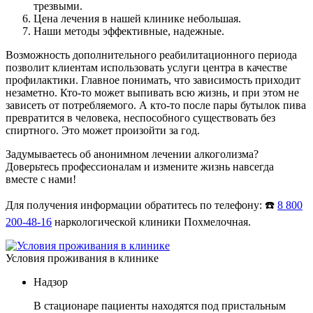
трезвыми.
Цена лечения в нашей клинике небольшая.
Наши методы эффективные, надежные.
Возможность дополнительного реабилитационного периода
позволит клиентам использовать услуги центра в качестве
профилактики. Главное понимать, что зависимость приходит
незаметно. Кто-то может выпивать всю жизнь, и при этом не
зависеть от потребляемого. А кто-то после пары бутылок пива
превратится в человека, неспособного существовать без
спиртного. Это может произойти за год.
Задумываетесь об анонимном лечении алкоголизма?
Доверьтесь профессионалам и измените жизнь навсегда
вместе с нами!
Для получения информации обратитесь по телефону: ☎️
8 800
200-48-16
наркологической клиники Похмелочная.
Условия проживания в клинике
Надзор
В стационаре пациенты находятся под пристальным