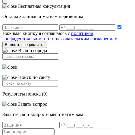
Бесплатная консультация
Оставьте данные и мы вам перезвоним!
Нажимая кнопку я соглашаюсь с
политикой
конфиденциальности
и
пользовательским соглашением
Вызвать специалиста
Выбор города
Поиск по сайту
Результаты поиска (0)
Задать вопрос
Задайте свой вопрос и мы ответим вам