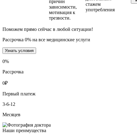
причин
стажем
зависимости,
употребления
мотивация к
трезвости.
Поможем прямо сейчас в любой ситуации!
Рассрочка 0% на все медицинские услуги
Узнать условия
0
%
Рассрочка
0
₽
Первый платеж
3-6-12
Месяцев
Наши преимущества