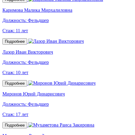
Каримова Малика Мирхалиловна
Должность:
Фельдшер
Стаж:
11 лет
Подробнее
Лазор Иван Викторович
Должность:
Фельдшер
Стаж:
10 лет
Подробнее
Миронов Юрий Динарисович
Должность:
Фельдшер
Стаж:
17 лет
Подробнее