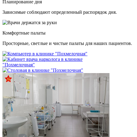
Планирование дня
Зависимые соблюдают определенный распорядок дня.
Комфортные палаты
Просторные, светлые и чистые палаты для наших пациентов.