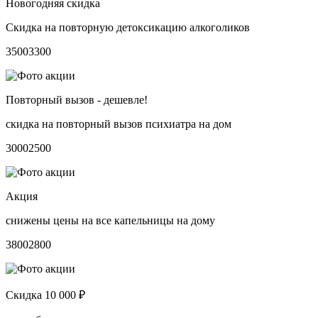
Новогодняя скидка
Скидка на повторную детоксикацию алкоголиков
3500
3300
Повторный вызов - дешевле!
скидка на повторный вызов психиатра на дом
3000
2500
Акция
снижены цены на все капельницы на дому
3800
2800
Скидка 10 000 ₽