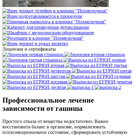
Лицензии и сертификаты
Профессиональное лечение
зависимости от гашиша
Простого отказа от вещества недостаточно. Важно
восстановить баланс в организме, нормализовать
психоэмоциональное состояние, сформировать устойчивую