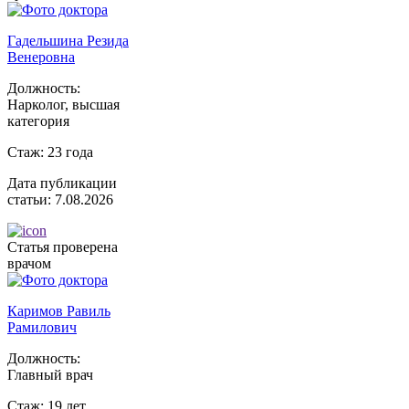
Гадельшина Резида
Венеровна
Должность:
Нарколог, высшая
категория
Стаж:
23 года
Дата публикации
статьи:
7.08.2026
Статья проверена
врачом
Каримов Равиль
Рамилович
Должность:
Главный врач
Стаж:
19 лет