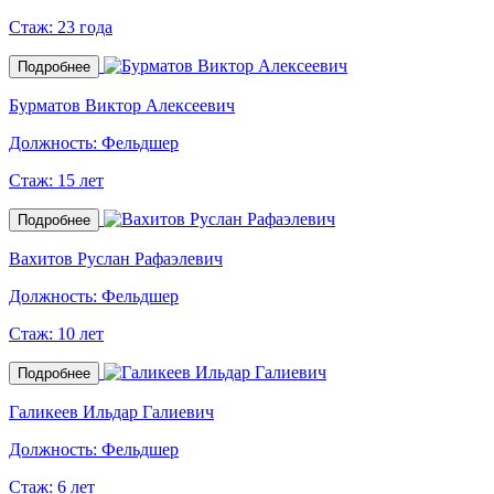
Стаж:
23 года
Подробнее
Бурматов Виктор Алексеевич
Должность:
Фельдшер
Стаж:
15 лет
Подробнее
Вахитов Руслан Рафаэлевич
Должность:
Фельдшер
Стаж:
10 лет
Подробнее
Галикеев Ильдар Галиевич
Должность:
Фельдшер
Стаж:
6 лет