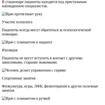
В стационаре пациенты находятся под пристальным
наблюдением специалистов.
Участие психолога
Пациенты всегда могут обратиться за психологической
помощью.
Изоляция
Пациенты не могут вступить в контакт с другими
зависимыми, старыми знакомыми.
Спортивные занятия
Физкультура, игры, ЛФК, физиотерапия и другие полезные
занятия.