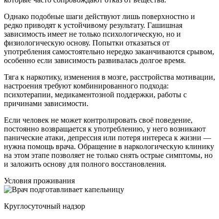
Однако подобные шаги действуют лишь поверхностно и
редко приводят к устойчивому результату. Гашишная
зависимость имеет не только психологическую, но и
физиологическую основу. Попытки отказаться от
употребления самостоятельно нередко заканчиваются срывом,
особенно если зависимость развивалась долгое время.
Тяга к наркотику, изменения в мозге, расстройства мотивации,
настроения требуют комбинированного подхода:
психотерапии, медикаментозной поддержки, работы с
причинами зависимости.
Если человек не может контролировать своё поведение,
постоянно возвращается к употреблению, у него возникают
панические атаки, депрессия или потеря интереса к жизни —
нужна помощь врача. Обращение в наркологическую клинику
на этом этапе позволяет не только снять острые симптомы, но
и заложить основу для полного восстановления.
Условия проживания
Круглосуточный надзор