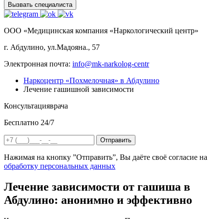
Вызвать специалиста
ООО «Медицинская компания «Наркологический центр»
г. Абдулино, ул.Мадояна., 57
Электронная почта:
info@mk-narkolog-centr
Наркоцентр «Похмелочная» в Абдулино
Лечение гашишной зависимости
Консультация
врача
Бесплатно 24/7
Отправить
Нажимая на кнопку ”Отправить”, Вы даёте своё согласие на
обработку персональных данных
Лечение зависимости от гашиша в
Абдулино: анонимно и эффективно