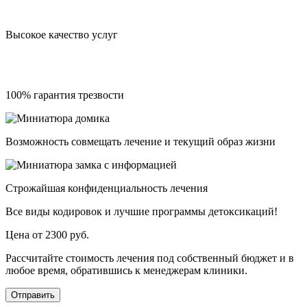
Высокое качество услуг
100% гарантия трезвости
Возможность совмещать лечение и текущий образ жизни
Строжайшая конфиденциальность лечения
Все виды кодировок и лучшие программы детоксикаций!
Цена от 2300 руб.
Рассчитайте стоимость лечения под собственный бюджет и в
любое время, обратившись к менеджерам клиники.
Отправить