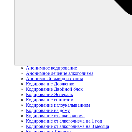
Анонимное кодирование
Анонимное лечение алкоголизма
Анонимный вывод из запоя
Кодирование Довженко
Кодирование Двойной блок
Кодирование Эспераль
Кодирование гипнозом
Кодирование иглоукалыванием
Кодирование на дому
Кодирование от алкоголизма
Кодирование от алкоголизма на 1 год
Кодирование от алкоголизма на 3 месяца
Кодирование Торпедо