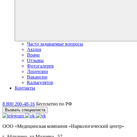
Часто задаваемые вопросы
Акции
Врачи
Отзывы
Фотогалерея
Лицензии
Вакансии
Калькулятор
Контакты
8 800 200-48-16
Бесплатно по РФ
Вызвать специалиста
ООО «Медицинская компания «Наркологический центр»
г. Абдулино, ул.Мадояна., 57